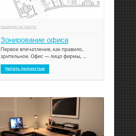
ОБЩЕНИЕ НА РАБОТЕ
Зонирование офиса
Первое впечатление, как правило,
зрительное. Офис — лицо фирмы, ...
Читать полностью