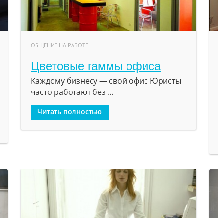
ОБЩЕНИЕ НА РАБОТЕ
Цветовые гаммы офиса
Каждому бизнесу — свой офис Юристы
часто работают без ...
Читать полностью