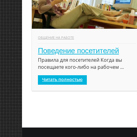
ОБЩЕНИЕ НА РАБОТЕ
Поведение посетителей
Правила для посетителей Когда вы
посещаете кого-либо на рабочем ...
Читать полностью