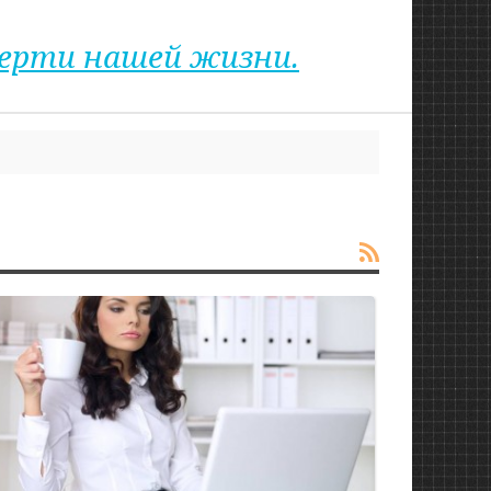
верти нашей жизни.