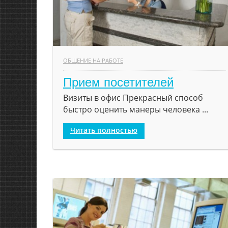
ОБЩЕНИЕ НА РАБОТЕ
Прием посетителей
Визиты в офис Прекрасный способ
быстро оценить манеры человека ...
Читать полностью