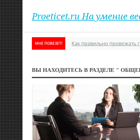
Proeticet.ru На умение
Как правильно провожать г
МНЕ ПОВЕЗЕТ!
ВЫ НАХОДИТЕСЬ В РАЗДЕЛЕ " ОБЩЕ