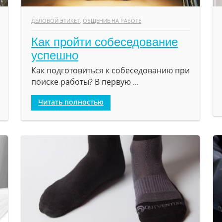
ДЕЛОВОЙ ЭТИКЕТ
,
ОБЩЕНИЕ НА РАБОТЕ
Как пройти собеседование
успешно
Как подготовиться к собеседованию при
поиске работы? В первую ...
Читать полностью