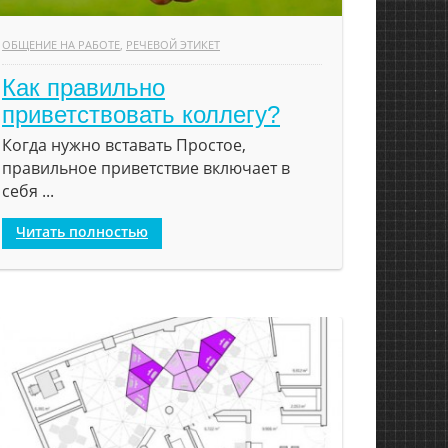
ОБЩЕНИЕ НА РАБОТЕ
,
РЕЧЕВОЙ ЭТИКЕТ
Как правильно
приветствовать коллегу?
Когда нужно вставать Простое,
правильное приветствие включает в
себя ...
Читать полностью