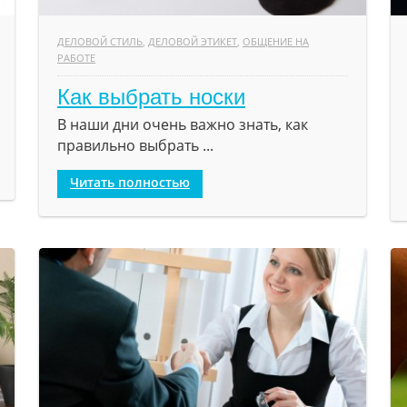
ДЕЛОВОЙ СТИЛЬ
,
ДЕЛОВОЙ ЭТИКЕТ
,
ОБЩЕНИЕ НА
РАБОТЕ
Как выбрать носки
В наши дни очень важно знать, как
правильно выбрать ...
Читать полностью