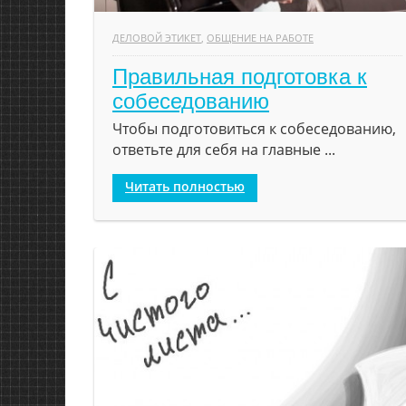
ДЕЛОВОЙ ЭТИКЕТ
,
ОБЩЕНИЕ НА РАБОТЕ
Правильная подготовка к
собеседованию
Чтобы подготовиться к собеседованию,
ответьте для себя на главные ...
Читать полностью