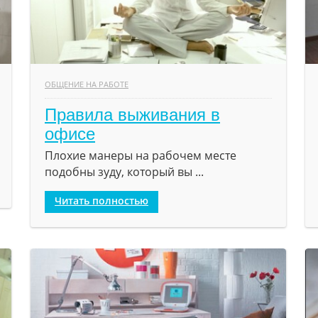
ОБЩЕНИЕ НА РАБОТЕ
Правила выживания в
офисе
Плохие манеры на рабочем месте
подобны зуду, который вы ...
Читать полностью