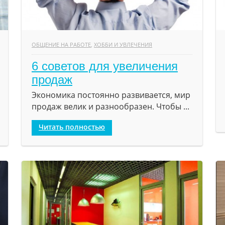
ОБЩЕНИЕ НА РАБОТЕ
,
ХОББИ И УВЛЕЧЕНИЯ
6 советов для увеличения
продаж
Экономика постоянно развивается, мир
продаж велик и разнообразен. Чтобы ...
Читать полностью