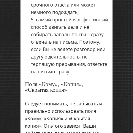
срочного ответа или может
немного подождать;
самый простой и эффективный
способ двигать дела и не
собирать завалы почты – сразу
отвечать на письма. Поэтому,
если Вы не ведете разговор или
другую деятельность, не
терпящую прерывания, ответьте
на письмо сразу.
Поля «Кому», «Копия»,
«Скрытая копия»
Следует понимать, не забывать и
правильно использовать поля
«Кому», «Копия» и «Скрытая
копия». От этого зависят Ваши