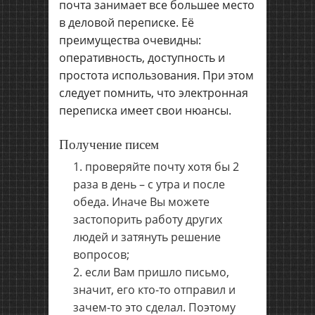
почта занимает все большее место
в деловой переписке. Её
преимущества очевидны:
оперативность, доступность и
простота использования. При этом
следует помнить, что электронная
переписка имеет свои нюансы.
Получение писем
проверяйте почту хотя бы 2
раза в день – с утра и после
обеда. Иначе Вы можете
застопорить работу других
людей и затянуть решение
вопросов;
если Вам пришло письмо,
значит, его кто-то отправил и
зачем-то это сделал. Поэтому