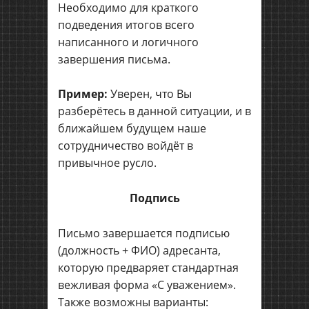
Необходимо для краткого
подведения итогов всего
написанного и логичного
завершения письма.
Пример:
Уверен, что Вы
разберётесь в данной ситуации, и в
ближайшем будущем наше
сотрудничество войдёт в
привычное русло.
Подпись
Письмо завершается подписью
(должность + ФИО) адресанта,
которую предваряет стандартная
вежливая форма «С уважением».
Также возможны варианты: