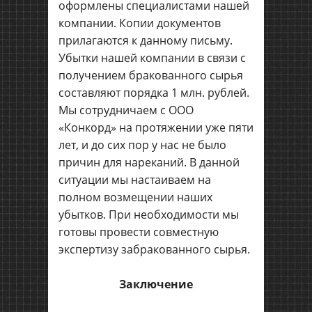
оформлены специалистами нашей
компании. Копии документов
прилагаются к данному письму.
Убытки нашей компании в связи с
получением бракованного сырья
составляют порядка 1 млн. рублей.
Мы сотрудничаем с ООО
«Конкорд» на протяжении уже пяти
лет, и до сих пор у нас не было
причин для нареканий. В данной
ситуации мы настаиваем на
полном возмещении наших
убытков. При необходимости мы
готовы провести совместную
экспертизу забракованного сырья.
Заключение