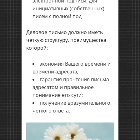
электронной подписи: для
инициативных (собственных)
писем с полной под
Деловое письмо должно иметь
четкую структуру, преимущества
которой:
экономия Вашего времени и
времени адресата;
гарантия прочтения письма
адресатом и правильное
понимание его сути;
получение вразумительного,
четкого ответа.