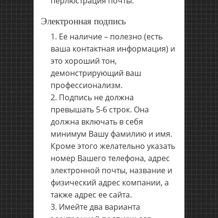
перлюстрация почты.
Электронная подпись
Ее наличие – полезно (есть
ваша контактная информация) и
это хороший тон,
демонстрирующий ваш
профессионализм.
Подпись не должна
превышать 5-6 строк. Она
должна включать в себя
минимум Вашу фамилию и имя.
Кроме этого желательно указать
номер Вашего телефона, адрес
электронной почты, название и
физический адрес компании, а
также адрес ее сайта.
Имейте два варианта