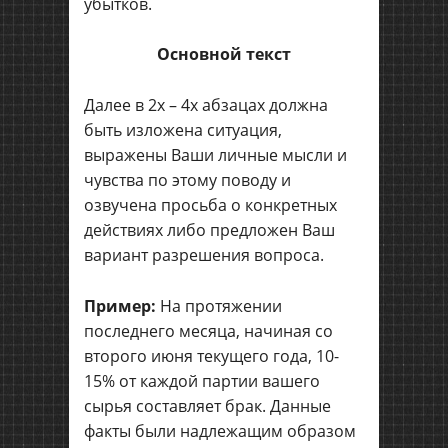
убытков.
Основной текст
Далее в 2х – 4х абзацах должна
быть изложена ситуация,
выражены Ваши личные мысли и
чувства по этому поводу и
озвучена просьба о конкретных
действиях либо предложен Ваш
вариант разрешения вопроса.
Пример:
На протяжении
последнего месяца, начиная со
второго июня текущего года, 10-
15% от каждой партии вашего
сырья составляет брак. Данные
факты были надлежащим образом