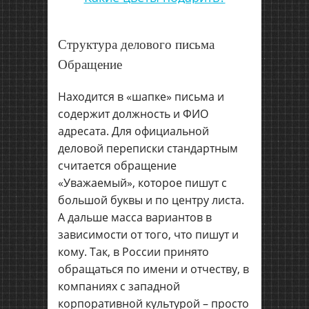
Структура делового письма
Обращение
Находится в «шапке» письма и
содержит должность и ФИО
адресата. Для официальной
деловой переписки стандартным
считается обращение
«Уважаемый», которое пишут с
большой буквы и по центру листа.
А дальше масса вариантов в
зависимости от того, что пишут и
кому. Так, в России принято
обращаться по имени и отчеству, в
компаниях с западной
корпоративной культурой – просто