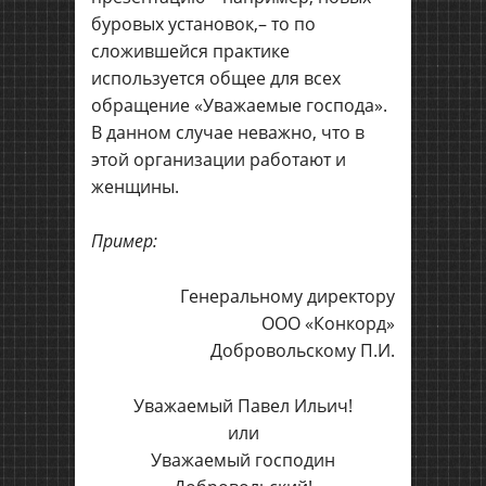
буровых установок,– то по
сложившейся практике
используется общее для всех
обращение «Уважаемые господа».
В данном случае неважно, что в
этой организации работают и
женщины.
Пример:
Генеральному директору
ООО «Конкорд»
Добровольскому П.И.
Уважаемый Павел Ильич!
или
Уважаемый господин