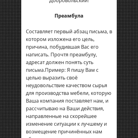
Добровольский!
Преамбула
Составляет первый абзац письма, в
котором изложена его цель,
причина, побудившая Вас его
написать. Прочтя преамбулу,
адресат должен понять суть
письма.Пример: Я пишу Вам с
целью выразить своё
неудовольствие качеством сырья
для производства мебели, которую
Ваша компания поставляет нам, и
рассчитываю на Ваши действия,
направленные на скорейшее
изменение ситуации к лучшему и
возмещение причинённых нам