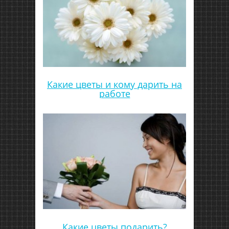
Какие цветы и кому дарить на
работе
Какие цветы подарить?