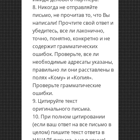
Никогда не отправляйте
письмо, не прочитав то, что Вы
написали! Прочтите свой ответ и
убедитесь, все ли лаконично,
точно, понятно, конкретно и не
содержит грамматических
ошибок. Проверьте, все ли
необходимые адресаты указаны,
правильно ли они расставлены в
полях «Кому» и «Копия».
Проверьте грамматические
ошибки.
Цитируйте текст
оригинального письма.
При полном цитировании
(если ваш ответ на все письмо в
целом) пишите текст ответа в