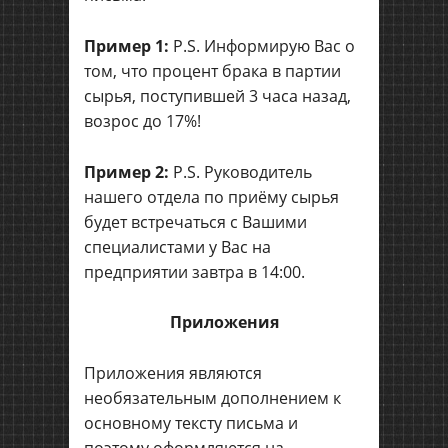
Пример 1:
P.S. Информирую Вас о
том, что процент брака в партии
сырья, поступившей 3 часа назад,
возрос до 17%!
Пример 2:
P.S. Руководитель
нашего отдела по приёму сырья
будет встречаться с Вашими
специалистами у Вас на
предприятии завтра в 14:00.
Приложения
Приложения являются
необязательным дополнением к
основному тексту письма и
поэтому оформляются на