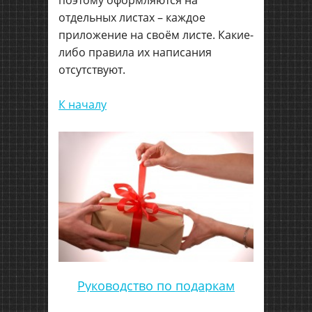
отдельных листах – каждое
приложение на своём листе. Какие-
либо правила их написания
отсутствуют.
К началу
Руководство по подаркам