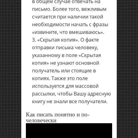
в общем случае отвечать на
письмо. Более того, вежливым
считается при наличии такой
необходимости начать с фразы
«извините, что вмешиваюсь».
«Скрытая копия». О факте
отправки письма человеку,
указанному в поле «Скрытая
копия» не узнают основной
получатель или стоящие в
копиях. Также это поле
используется для массовой
рассылки, чтобы Вашу адресную
книгу не знали все получатели.
Как писать понятно и по-
человечески