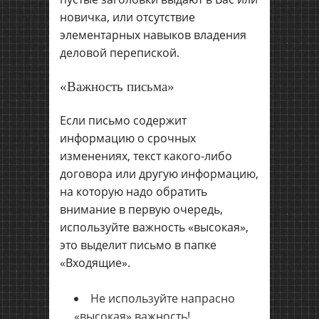
новичка, или отсутствие
элементарных навыков владения
деловой перепиской.
«Важность письма»
Если письмо содержит
информацию о срочных
изменениях, текст какого-либо
договора или другую информацию,
на которую надо обратить
внимание в первую очередь,
используйте важность «высокая»,
это выделит письмо в папке
«Входящие».
Не используйте напрасно
«высокая» важность!