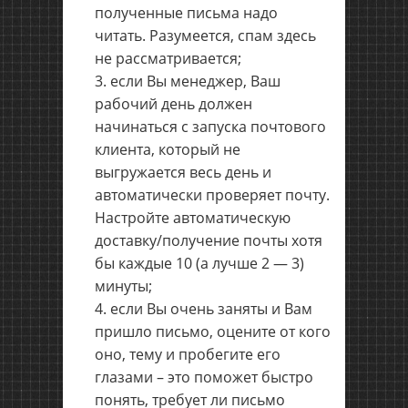
полученные письма надо
читать. Разумеется, спам здесь
не рассматривается;
если Вы менеджер, Ваш
рабочий день должен
начинаться с запуска почтового
клиента, который не
выгружается весь день и
автоматически проверяет почту.
Настройте автоматическую
доставку/получение почты хотя
бы каждые 10 (а лучше 2 — 3)
минуты;
если Вы очень заняты и Вам
пришло письмо, оцените от кого
оно, тему и пробегите его
глазами – это поможет быстро
понять, требует ли письмо