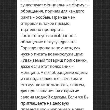
существуют официальные формулы
обращения, причем для каждого
ранга – особые. Прежде чем
отправлять такое письмо,
тщательно проверьте,
соответствует ли выбранное
обращение статусу адресата.
Гораздо проще запомнить, как
нужно писать военнослужащим:
«Уважаемый товарищ полковник»,
даже если этот полковник –
женщина. А вот обращение «Дамы
и господа» является светским, и
его лучше использовать, скажем,
для приглашения на открытие
салона модной одежды. Если же Вы
приглашаете на деловую
презентацию – например, новых