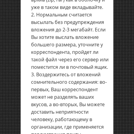
уже в таком виде вкладывайте.
Нормальным считается
высылать без предупреждения
вложения до 2-3 мегабайт. Если
Вы хотите выслать вложение
большего размера, уточните у
корреспондента, пройдет ли
такой файл через его сервер или
поместится ли в почтовый ящик.
Воздержитесь от вложений
сомнительного содержания: во-
первых, Ваш корреспондент
может не разделять ваших
вкусов, а во-вторых, Вы можете
доставить неприятности
человеку, работающему в
организации, где применяется