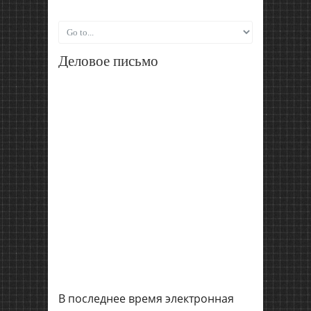
Деловое письмо
В последнее время электронная