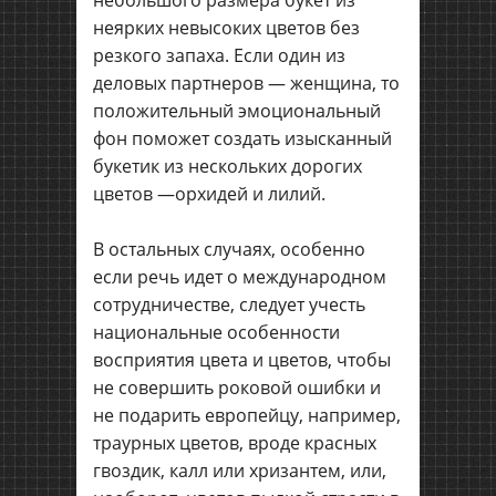
неярких невысоких цветов без
резкого запаха. Если один из
деловых партнеров — женщина, то
положительный эмоциональный
фон поможет создать изысканный
букетик из нескольких дорогих
цветов —орхидей и лилий.
В остальных случаях, особенно
если речь идет о международном
сотрудничестве, следует учесть
национальные особенности
восприятия цвета и цветов, чтобы
не совершить роковой ошибки и
не подарить европейцу, например,
траурных цветов, вроде красных
гвоздик, калл или хризантем, или,