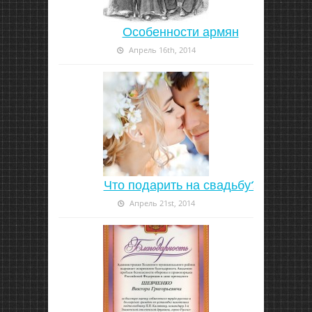
Особенности армян
Апрель 16th, 2014
Что подарить на свадьбу?
Апрель 21st, 2014