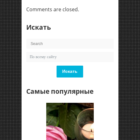
Comments are closed.
Искать
Искать
Самые популярные