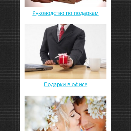
Руководство по подаркам
Подарки в офисе