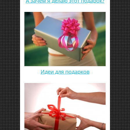
А зачем я делаю этот подарок?
Идеи для подарков