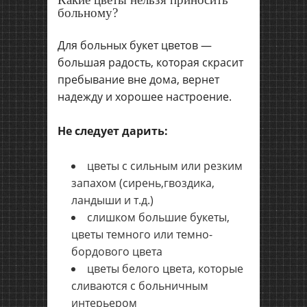
больному?
Для больных букет цветов —
большая радость, которая скрасит
пребывание вне дома, вернет
надежду и хорошее настроение.
Не следует дарить:
цветы с сильным или резким
запахом (сирень,гвоздика,
ландыши и т.д.)
слишком большие букеты,
цветы темного или темно-
бордового цвета
цветы белого цвета, которые
сливаются с больничным
интерьером