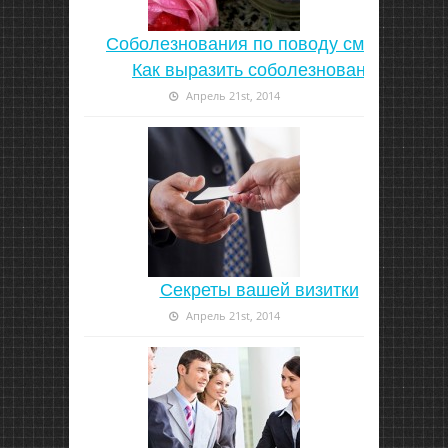
Соболезнования по поводу смерти |
Как выразить соболезнование
Апрель 21st, 2014
Секреты вашей визитки
Апрель 21st, 2014