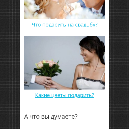
Что подарить на свадьбу?
Какие цветы подарить?
А что вы думаете?