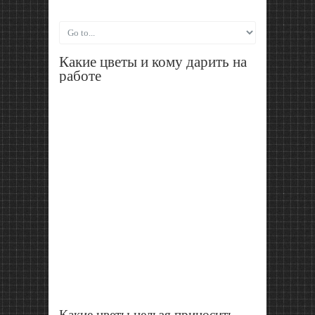
Какие цветы и кому дарить на
работе
Какие цветы нельзя приносить