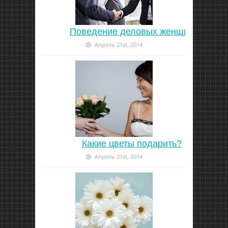
Поведение деловых женщин
Апрель 21st, 2014
Какие цветы подарить?
Апрель 21st, 2014