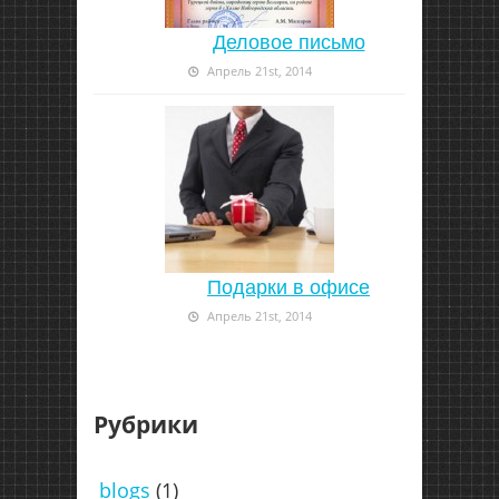
Деловое письмо
Апрель 21st, 2014
Подарки в офисе
Апрель 21st, 2014
Рубрики
blogs
(1)