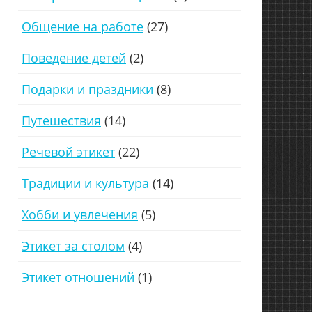
Общение на работе
(27)
Поведение детей
(2)
Подарки и праздники
(8)
Путешествия
(14)
Речевой этикет
(22)
Традиции и культура
(14)
Хобби и увлечения
(5)
Этикет за столом
(4)
Этикет отношений
(1)