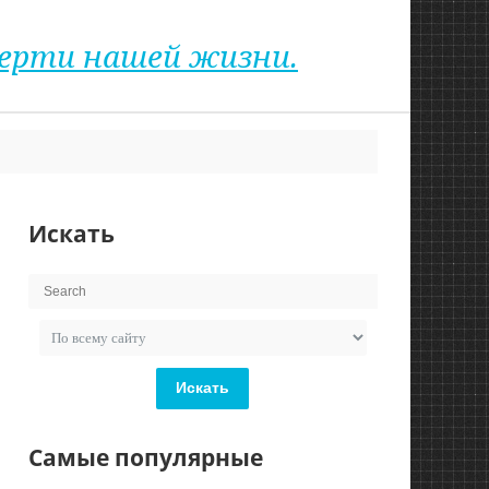
верти нашей жизни.
Искать
Искать
Самые популярные