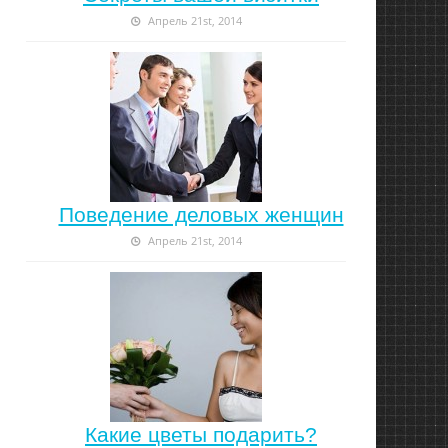
Апрель 21st, 2014
Поведение деловых женщин
Апрель 21st, 2014
Какие цветы подарить?