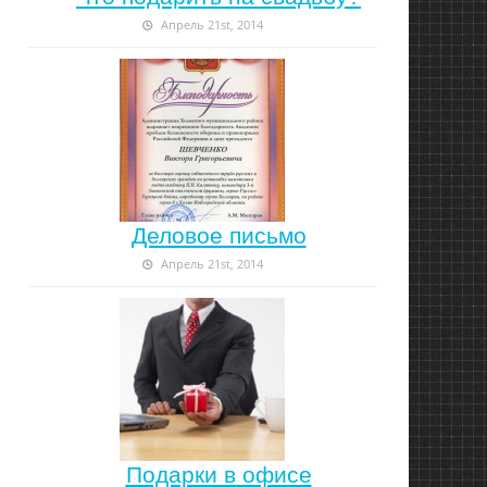
Апрель 21st, 2014
Деловое письмо
Апрель 21st, 2014
Подарки в офисе