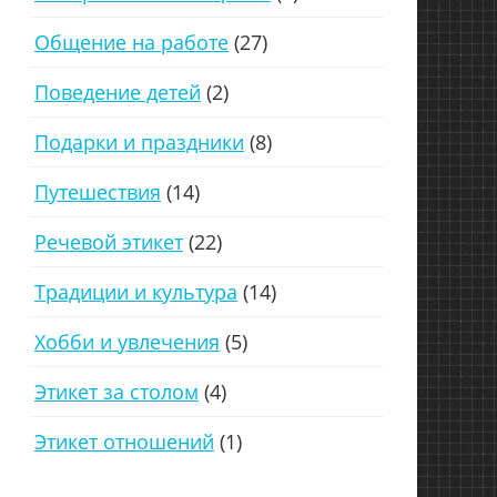
Общение на работе
(27)
Поведение детей
(2)
Подарки и праздники
(8)
Путешествия
(14)
Речевой этикет
(22)
Традиции и культура
(14)
Хобби и увлечения
(5)
Этикет за столом
(4)
Этикет отношений
(1)