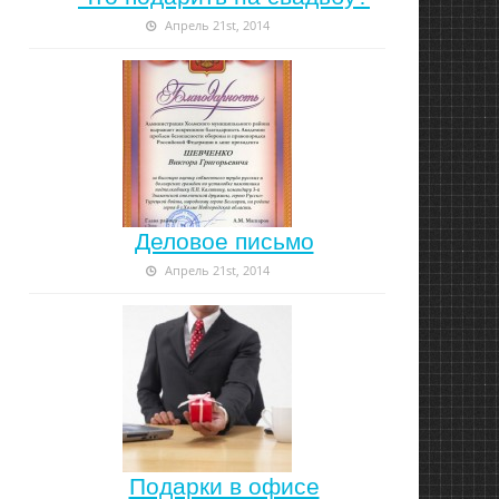
Апрель 21st, 2014
Деловое письмо
Апрель 21st, 2014
Подарки в офисе