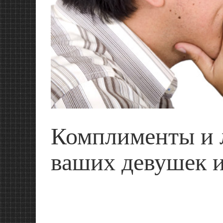
Комплименты и л
ваших девушек 