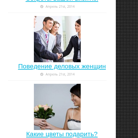
Апрель 21st, 2014
Поведение деловых женщин
Апрель 21st, 2014
Какие цветы подарить?