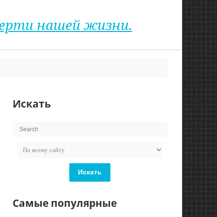
верти нашей жизни.
Искать
Искать
Самые популярные