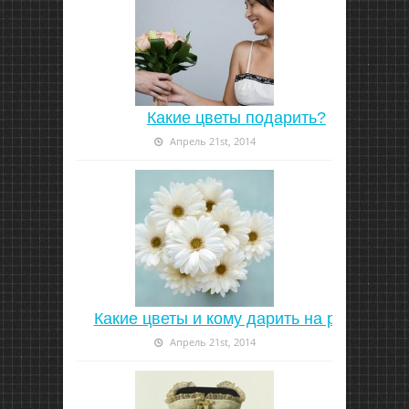
Какие цветы подарить?
Апрель 21st, 2014
Какие цветы и кому дарить на работе
Апрель 21st, 2014