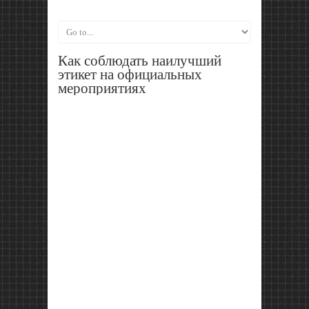
Как соблюдать наилучший
этикет на официальных
мероприятиях