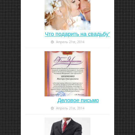
Что подарить на свадьбу?
Апрель 21st, 2014
Деловое письмо
Апрель 21st, 2014