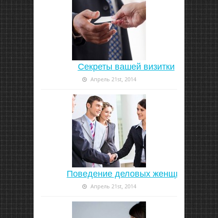
Секреты вашей визитки
Апрель 21st, 2014
Поведение деловых женщин
Апрель 21st, 2014