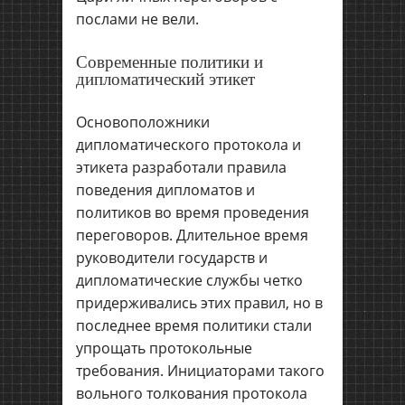
послами не вели.
Современные политики и
дипломатический этикет
Основоположники
дипломатического протокола и
этикета разработали правила
поведения дипломатов и
политиков во время проведения
переговоров. Длительное время
руководители государств и
дипломатические службы четко
придерживались этих правил, но в
последнее время политики стали
упрощать протокольные
требования. Инициаторами такого
вольного толкования протокола