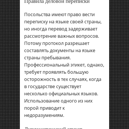
Правила деловой переписки
Посольства имеют право вести
переписку на языке своей страны,
но иногда перевод задерживает
рассмотрение важных вопросов.
Потому протокол разрешает
составлять документы на языке
страны пребывания.
Профессиональный этикет, однако,
требует проявлять большую
осторожность в тех случаях, когда
в государстве существует
несколько официальных языков.
Использование одного из них
порой приводит к
недоразумениям.