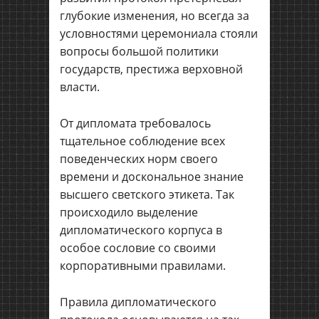
глубокие изменения, но всегда за
условностями церемониала стояли
вопросы большой политики
государств, престижа верховной
власти.
От дипломата требовалось
тщательное соблюдение всех
поведенческих норм своего
времени и доскональное знание
высшего светского этикета. Так
происходило выделение
дипломатического корпуса в
особое сословие со своими
корпоративными правилами.
Правила дипломатического