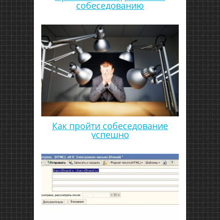
собеседованию
Как пройти собеседование
успешно