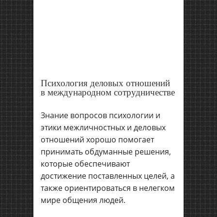
Психология деловых отношений
в международном сотрудничестве
Знание вопросов психологии и
этики межличностных и деловых
отношений хорошо помогает
принимать обдуманные решения,
которые обеспечивают
достижение поставленных целей, а
также ориентироваться в нелегком
мире общения людей.