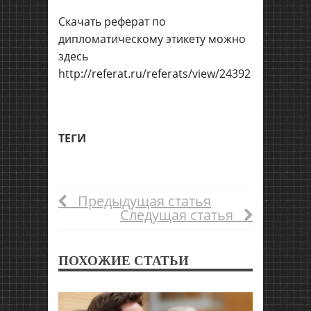
Скачать реферат по
дипломатическому этикету можно
здесь
http://referat.ru/referats/view/24392
ТЕГИ
Предыдущая статья
Следущая статья
ПОХОЖИЕ СТАТЬИ