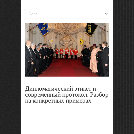
Дипломатический этикет и
современный протокол. Разбор
на конкретных примерах