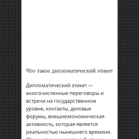
Что такое дипломатический этикет
Дипломатический этикет —
многочисленные переговоры и
встречи на государственном
уровне, контакты, деловые
форумы, внешнеэкономическая
активность, которая является
реальностью нынешнего времени.