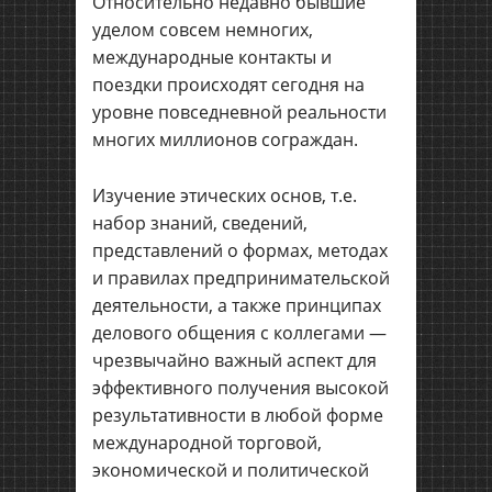
Относительно недавно бывшие
уделом совсем немногих,
международные контакты и
поездки происходят сегодня на
уровне повседневной реальности
многих миллионов сограждан.
Изучение этических основ, т.е.
набор знаний, сведений,
представлений о формах, методах
и правилах предпринимательской
деятельности, а также принципах
делового общения с коллегами —
чрезвычайно важный аспект для
эффективного получения высокой
результативности в любой форме
международной торговой,
экономической и политической