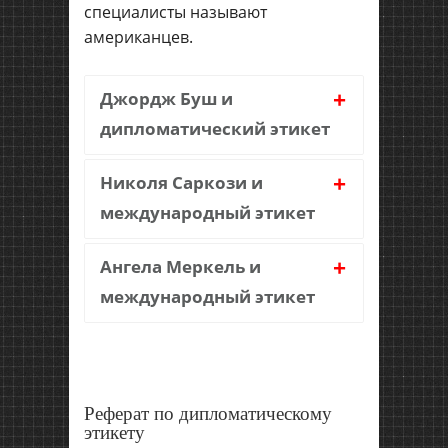
специалисты называют
американцев.
+
Джордж Буш и
дипломатический этикет
+
Николя Саркози и
международный этикет
+
Ангела Меркель и
международный этикет
Реферат по дипломатическому
этикету