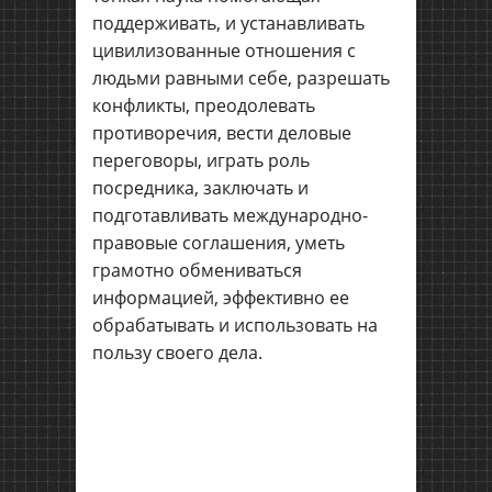
поддерживать, и устанавливать
цивилизованные отношения с
людьми равными себе, разрешать
конфликты, преодолевать
противоречия, вести деловые
переговоры, играть роль
посредника, заключать и
подготавливать международно-
правовые соглашения, уметь
грамотно обмениваться
информацией, эффективно ее
обрабатывать и использовать на
пользу своего дела.