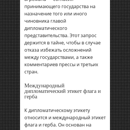
принимающего государства на
назначение того или иного
чиновника главой
дипломатического
представительства. Этот запрос
держится в тайне, чтобы в случае
отказа избежать осложнений
между государствами, а также
комментариев прессы и третьих
стран.
Международный
дипломатический этикет флага и
герба
К дипломатическому этикету
относится и международный этикет
флага и герба. Он основан на