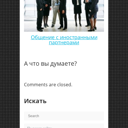
Общение с иностранными
партнерами
А что вы думаете?
Comments are closed.
Искать