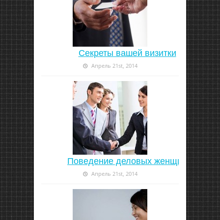
Секреты вашей визитки
Апрель 21st, 2014
Поведение деловых женщин
Апрель 21st, 2014