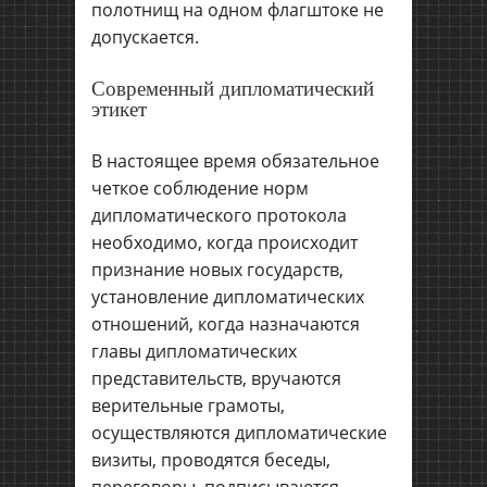
полотнищ на одном флагштоке не
допускается.
Современный дипломатический
этикет
В настоящее время обязательное
четкое соблюдение норм
дипломатического протокола
необходимо, когда происходит
признание новых государств,
установление дипломатических
отношений, когда назначаются
главы дипломатических
представительств, вручаются
верительные грамоты,
осуществляются дипломатические
визиты, проводятся беседы,
переговоры, подписываются