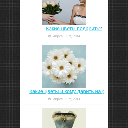
Какие цветы подарить?
Апрель 21st, 2014
Какие цветы и кому дарить на работе
Апрель 21st, 2014