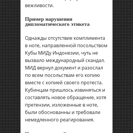
вежливости.
Пример нарушения
дипломатического этикета
Однажды отсутствие комплимента
в ноте, направленной посольством
Кубы МИДу Индонезии, чуть не
вызвало международный скандал.
МИД вернул документ и разослал
по всем посольствам его копию
вместе с копией своего протеста.
Кубинцам пришлось извиняться и
составлять новое обращение, хотя
претензии, изложенные в ноте,
были обоснованны и требовали
немедленного реагирования.