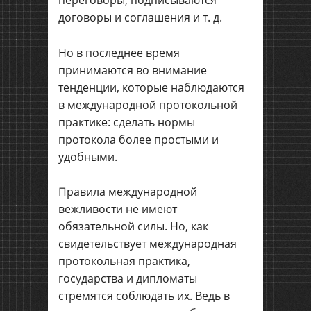
договоры и соглашения и т. д.
Но в последнее время
принимаются во внимание
тенденции, которые наблюдаются
в международной протокольной
практике: сделать нормы
протокола более простыми и
удобными.
Правила международной
вежливости не имеют
обязательной силы. Но, как
свидетельствует международная
протокольная практика,
государства и дипломаты
стремятся соблюдать их. Ведь в