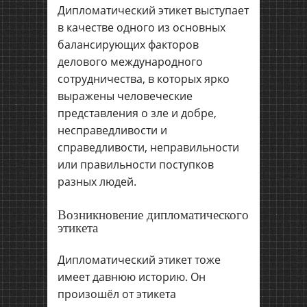
Дипломатический этикет выступает
в качестве одного из основных
балансирующих факторов
делового международного
сотрудничества, в которых ярко
выражены человеческие
представления о зле и добре,
несправедливости и
справедливости, неправильности
или правильности поступков
разных людей.
Возникновение дипломатического
этикета
Дипломатический этикет тоже
имеет давнюю историю. Он
произошёл от этикета