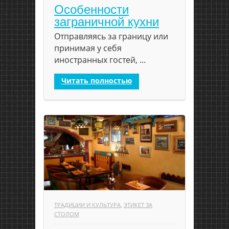
Особенности
заграничной кухни
Отправляясь за границу или
принимая у себя
иностранных гостей, ...
Читать полностью
ТРАДИЦИИ И КУЛЬТУРА
,
ЭТИКЕТ ЗА
СТОЛОМ