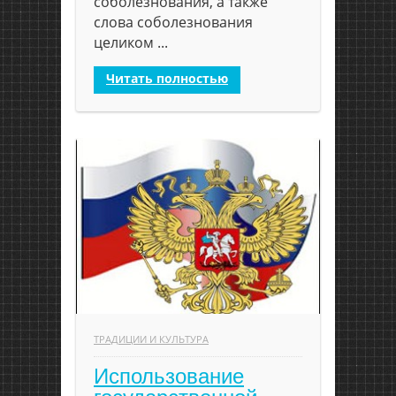
соболезнования, а также
слова соболезнования
целиком ...
Читать полностью
ТРАДИЦИИ И КУЛЬТУРА
Использование