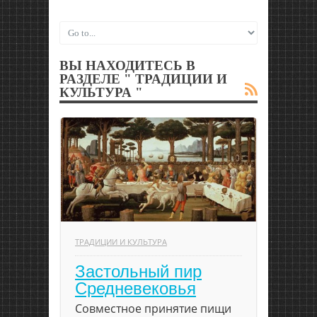
ВЫ НАХОДИТЕСЬ В
РАЗДЕЛЕ " ТРАДИЦИИ И
КУЛЬТУРА "
ТРАДИЦИИ И КУЛЬТУРА
Застольный пир
Средневековья
Совместное принятие пищи