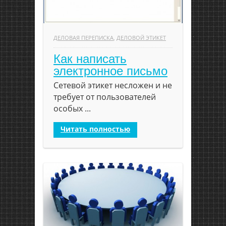
ДЕЛОВАЯ ПЕРЕПИСКА
,
ДЕЛОВОЙ ЭТИКЕТ
Как написать
электронное письмо
Сетевой этикет несложен и не
требует от пользователей
особых ...
Читать полностью