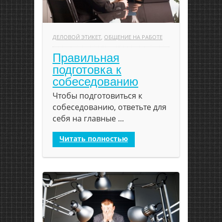
ДЕЛОВОЙ ЭТИКЕТ
,
ОБЩЕНИЕ НА РАБОТЕ
Правильная
подготовка к
собеседованию
Чтобы подготовиться к
собеседованию, ответьте для
себя на главные ...
Читать полностью