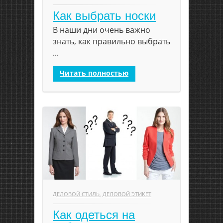
Как выбрать носки
В наши дни очень важно
знать, как правильно выбрать
...
Читать полностью
ДЕЛОВОЙ СТИЛЬ
,
ДЕЛОВОЙ ЭТИКЕТ
Как одеться на