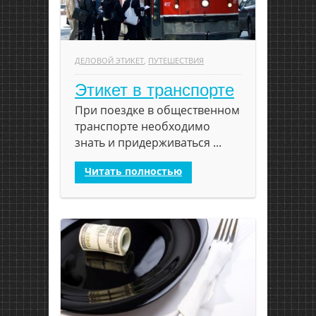
ДЕЛОВОЙ ЭТИКЕТ
,
ПУТЕШЕСТВИЯ
Этикет в транспорте
При поездке в общественном
транспорте необходимо
знать и придерживаться ...
Читать полностью