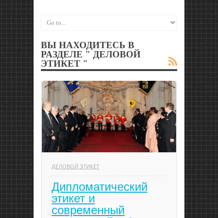
ВЫ НАХОДИТЕСЬ В
РАЗДЕЛЕ " ДЕЛОВОЙ
ЭТИКЕТ "
ДЕЛОВОЙ ЭТИКЕТ
Дипломатический
этикет и
современный