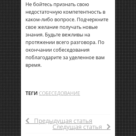
Не бойтесь признать свою
недостаточную компетентность в
каком-либо вопросе. Подчеркните
свое желание получать новые
знания. Будьте вежливы на
протяжении всего разговора. По
окончании собеседования
поблагодарите за уделенное вам
время.
ТЕГИ
СОБЕСЕДОВАНИЕ
Предыдущая статья
Следущая статья