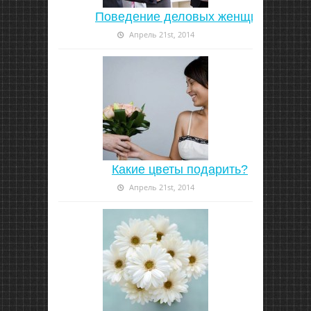
Поведение деловых женщин
Апрель 21st, 2014
Какие цветы подарить?
Апрель 21st, 2014