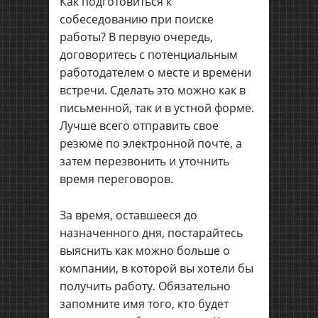
Как подготовиться к
собеседованию при поиске
работы? В первую очередь,
договоритесь с потенциальным
работодателем о месте и времени
встречи. Сделать это можно как в
письменной, так и в устной форме.
Лучше всего отправить свое
резюме по электронной почте, а
затем перезвонить и уточнить
время переговоров.
За время, оставшееся до
назначенного дня, постарайтесь
выяснить как можно больше о
компании, в которой вы хотели бы
получить работу. Обязательно
запомните имя того, кто будет