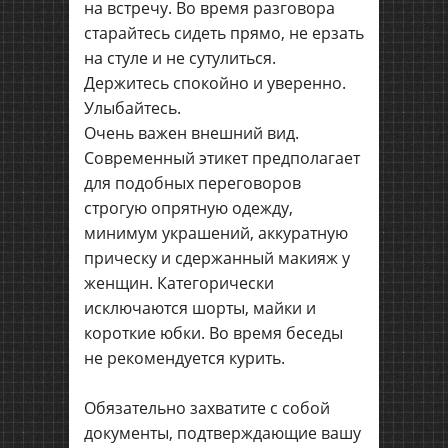
на встречу. Во время разговора
старайтесь сидеть прямо, не ерзать
на стуле и не сутулиться.
Держитесь спокойно и уверенно.
Улыбайтесь.
Очень важен внешний вид.
Современный этикет предполагает
для подобных переговоров
строгую опрятную одежду,
минимум украшений, аккуратную
прическу и сдержанный макияж у
женщин. Категорически
исключаются шорты, майки и
короткие юбки. Во время беседы
не рекомендуется курить.
Обязательно захватите с собой
документы, подтверждающие вашу