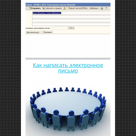
Как написать электронное
письмо