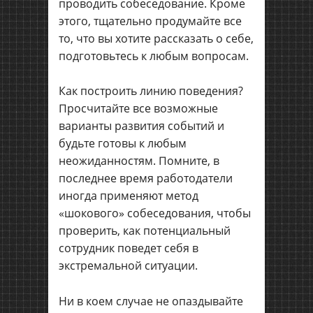
проводить собеседование. Кроме
этого, тщательно продумайте все
то, что вы хотите рассказать о себе,
подготовьтесь к любым вопросам.
Как построить линию поведения?
Просчитайте все возможные
варианты развития событий и
будьте готовы к любым
неожиданностям. Помните, в
последнее время работодатели
иногда применяют метод
«шокового» собеседования, чтобы
проверить, как потенциальный
сотрудник поведет себя в
экстремальной ситуации.
Ни в коем случае не опаздывайте