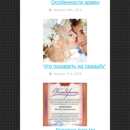
Особенности армян
Апрель 16th, 2014
Что подарить на свадьбу?
Апрель 21st, 2014
Деловое письмо