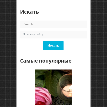
Искать
Искать
Самые популярные