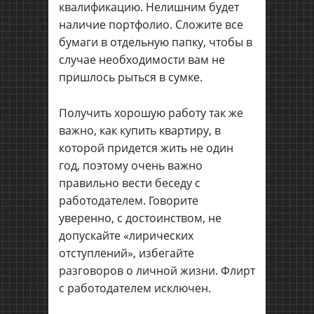
квалификацию. Нелишним будет
наличие портфолио. Сложите все
бумаги в отдельную папку, чтобы в
случае необходимости вам не
пришлось рыться в сумке.
Получить хорошую работу так же
важно, как купить квартиру, в
которой придется жить не один
год, поэтому очень важно
правильно вести беседу с
работодателем. Говорите
уверенно, с достоинством, не
допускайте «лирических
отступлений», избегайте
разговоров о личной жизни. Флирт
с работодателем исключен.