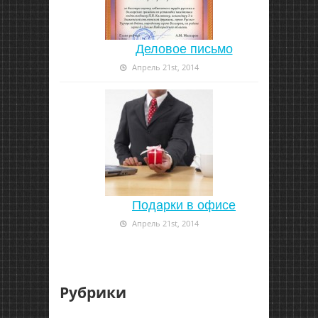
Деловое письмо
Апрель 21st, 2014
Подарки в офисе
Апрель 21st, 2014
Рубрики