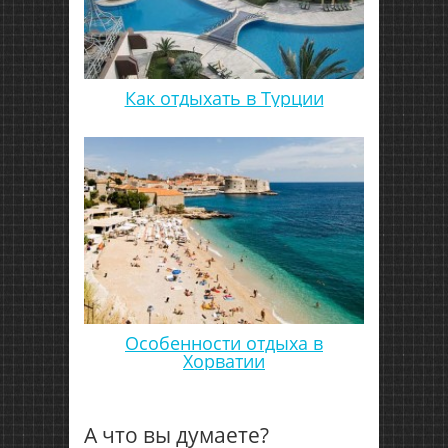
Как отдыхать в Турции
Особенности отдыха в
Хорватии
А что вы думаете?