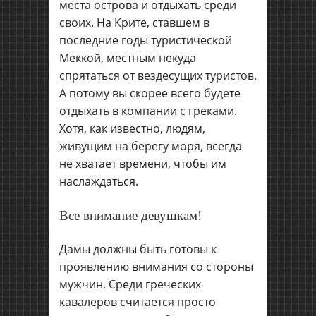
места острова и отдыхать среди
своих. На Крите, ставшем в
последние годы туристической
Меккой, местным некуда
спрятаться от вездесущих туристов.
А потому вы скорее всего будете
отдыхать в компании с греками.
Хотя, как известно, людям,
живущим на берегу моря, всегда
не хватает времени, чтобы им
наслаждаться.
Все внимание девушкам!
Дамы должны быть готовы к
проявлению внимания со стороны
мужчин. Среди греческих
кавалеров считается просто