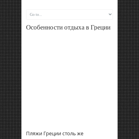
Особенности отдыха в Греции
Пляжи Греции столь же