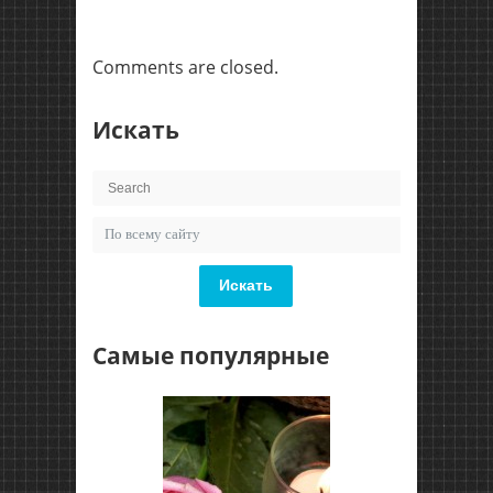
Comments are closed.
Искать
Искать
Самые популярные