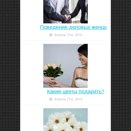
Поведение деловых женщин
Апрель 21st, 2014
Какие цветы подарить?
Апрель 21st, 2014