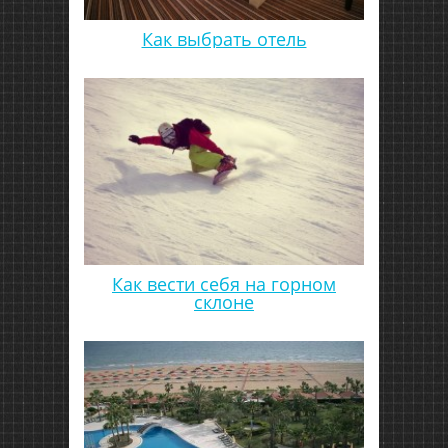
Как выбрать отель
Как вести себя на горном
склоне