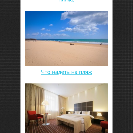
Что надеть на пляж